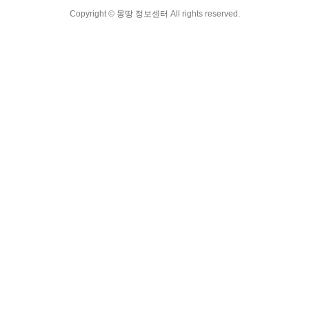
Copyright ©
몽땅 정보센터
All rights reserved.